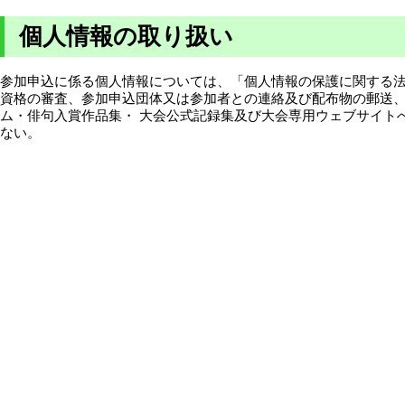
個人情報の取り扱い
参加申込に係る個人情報については、「個人情報の保護に関する法
資格の審査、参加申込団体又は参加者との連絡及び配布物の郵送、
ム・俳句入賞作品集・ 大会公式記録集及び大会専用ウェブサイト
ない。